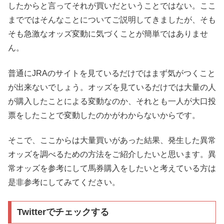
したからと言ってそれが買いだということではない。ここ
までではそんなことについてご説明してきましたが、そも
そも急激なオッズ変動に気づくことが簡単ではありませ
ん。
普通にJRAのサイトを見ているだけではまず気がつくこと
が出来ないでしょう。オッズを見ているだけでは大量の人
が購入したことによる変動なのか、それとも一人が大口投
票をしたことで変動したのかがわからないからです。
そこで、ここからは大量買いがあった結果、発生した異常
オッズを調べるための方法をご紹介したいと思います。異
常オッズを参考にして馬券購入をしたいと考えている方は
是非参考にしてみてください。
Twitterでチェックする