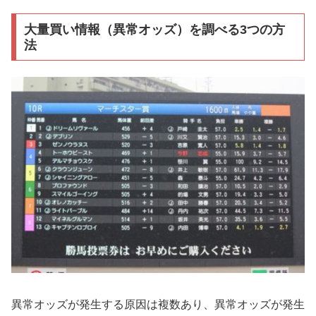
大量買い情報（異常オッズ）を調べる3つの方
法
異常オッズが発生する原因は複数あり、異常オッズが発生