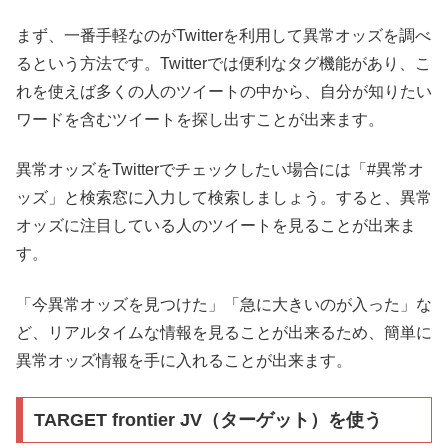
まず、一番手軽なのがTwitterを利用して異常オッズを調べ
るという方法です。Twitterでは便利なタグ機能があり、こ
れを使えば多くの人のツイートの中から、自分が知りたい
ワードを含むツイートを探し出すことが出来ます。
異常オッズをTwitterでチェックしたい場合には「#異常オ
ッズ」と検索窓に入力して検索しましょう。すると、異常
オッズに注目している人のツイートを見ることが出来ま
す。
「今異常オッズを見つけた」「急に大きいのが入った」な
ど、リアルタイムな情報を見ることが出来るため、簡単に
異常オッズ情報を手に入れることが出来ます。
TARGET frontier JV（ターゲット）を使う