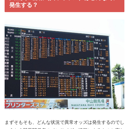
発生する？
まずそもそも、どんな状況で異常オッズは発生するのでし