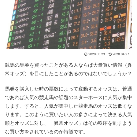
2020.03.23
2020.04.27
競馬の馬券を買ったことがある人ならば大量買い情報（異
常オッズ）を目にしたことがあるのではないでしょうか？
馬券を購入した時の票数によって変動するオッズは、普通
であれば人気の競走馬や話題のスターホースに人気が集中
します。すると、人気が集中した競走馬のオッズは低くな
ります。このように買いたい人の多さによって決まる人気
順とオッズに対し、「異常オッズ」はその秩序を乱すよう
な買い方をされているのが特徴です。