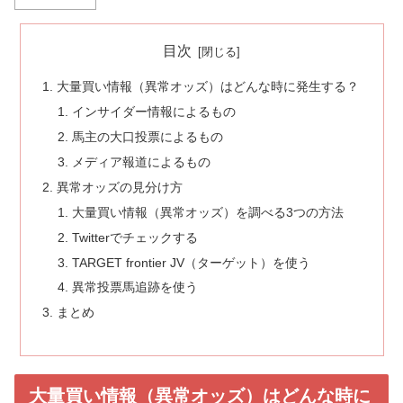
目次
大量買い情報（異常オッズ）はどんな時に発生する？
インサイダー情報によるもの
馬主の大口投票によるもの
メディア報道によるもの
異常オッズの見分け方
大量買い情報（異常オッズ）を調べる3つの方法
Twitterでチェックする
TARGET frontier JV（ターゲット）を使う
異常投票馬追跡を使う
まとめ
大量買い情報（異常オッズ）はどんな時に