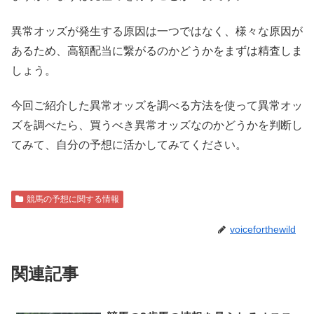
異常オッズが発生する原因は一つではなく、様々な原因が
あるため、高額配当に繋がるのかどうかをまずは精査しま
しょう。
今回ご紹介した異常オッズを調べる方法を使って異常オッ
ズを調べたら、買うべき異常オッズなのかどうかを判断し
てみて、自分の予想に活かしてみてください。
競馬の予想に関する情報
voiceforthewild
関連記事