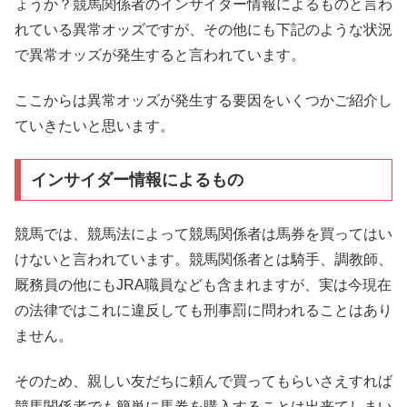
ょうか？競馬関係者のインサイダー情報によるものと言わ
れている異常オッズですが、その他にも下記のような状況
で異常オッズが発生すると言われています。
ここからは異常オッズが発生する要因をいくつかご紹介し
ていきたいと思います。
インサイダー情報によるもの
競馬では、競馬法によって競馬関係者は馬券を買ってはい
けないと言われています。競馬関係者とは騎手、調教師、
厩務員の他にもJRA職員なども含まれますが、実は今現在
の法律ではこれに違反しても刑事罰に問われることはあり
ません。
そのため、親しい友だちに頼んで買ってもらいさえすれば
競馬関係者でも簡単に馬券を購入することは出来てしまい