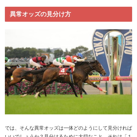
異常オッズの見分け方
では、そんな異常オッズは一体どのようにして見分ければ
いいでしょうか？見分けるために大切なこと、それは「１