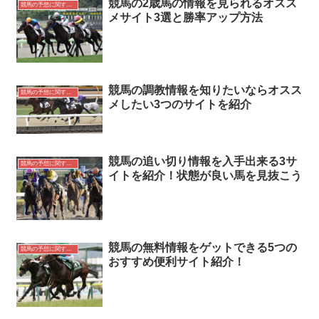
競馬の2歳馬の情報を見られるオスス
競馬の予想に関する情報
メサイト3選と勝率アップ方法
競馬の調教情報を知りたいならオスス
競馬の予想に関する情報
メしたい3つのサイトを紹介
競馬の追い切り情報を入手出来る3サ
競馬の予想に関する情報
イトを紹介！状態が良い馬を見抜こう
競馬の無料情報をゲットできる5つの
競馬の予想に関する情報
おすすめ便利サイト紹介！