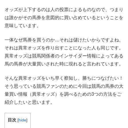
オッズが上下するのは人の投票によるものなので、つまり
は誰かがその馬券を意図的に買い占めているということを
意味しています。
一体なぜ馬券を買うのか…それは儲けたいからですよね。
それは異常オッズを作り出すことになった人も同じです。
異常オッズは競馬関係者のインサイダー情報によってある
馬の馬券が大量買いされた時に現れると言われています。
そんな異常オッズをいち早く察知し、勝ちにつなげたい！
そう思っている競馬ファンのために今回は競馬の馬券の大
量買い情報（異常オッズ）を調べるための3つの方法をご
紹介したいと思います。
目次
[
hide
]