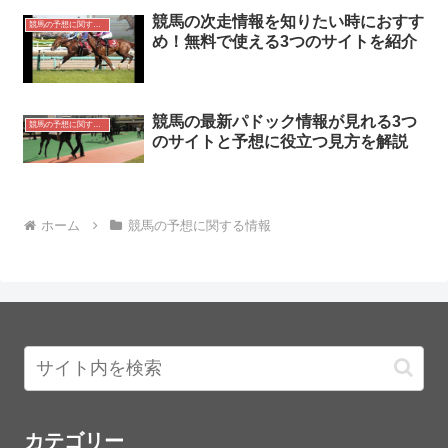
競馬の次走情報を知りたい時におすす
競馬の予想に関する情報
め！無料で使える3つのサイトを紹介
競馬の最新パドック情報が見れる3つ
競馬の予想に関する情報
のサイトと予想に役立つ見方を解説
ホーム
競馬の予想に関する情報
カテゴリー