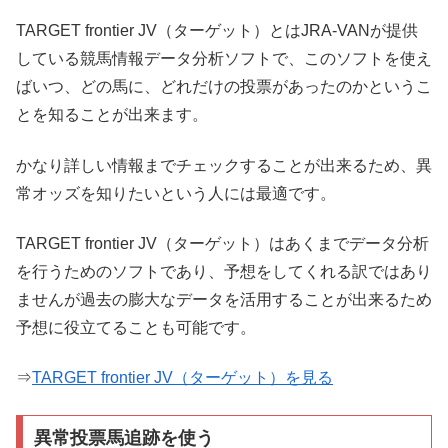
TARGET frontier JV（ターゲット）とはJRA-VANが提供
している競馬情報データ分析ソフトで、このソフトを使え
ばいつ、どの馬に、どれだけの投票があったのかというこ
とを知ることが出来ます。
かなり詳しい情報までチェックすることが出来るため、異
常オッズを知りたいという人には最適です。
TARGET frontier JV（ターゲット）はあくまでデータ分析
を行うためのソフトであり、予想をしてくれる訳ではあり
ませんが過去の膨大なデータを活用することが出来るため
予想に役立てることも可能です。
⇒
TARGET frontier JV（ターゲット）を見る
異常投票馬追跡を使う