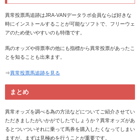
異常投票馬追跡はJRA-VANデータラボ会員ならば好きな
時にインストールすることが可能なソフトで、フリーウェ
アのため使いやすいのも特徴です。
馬のオッズや得票率の他にも指標から異常投票があったこ
とを知ることも出来ます。
⇒
異常投票馬追跡を見る
まとめ
異常オッズを調べる為の方法などについてご紹介させてい
ただきましたがいかがでしたでしょうか？異常オッズがあ
るとついついそれに乗って馬券を購入したくなってしまい
ますが、まずは見極めを行うことが重要です。