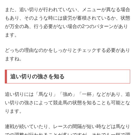
また、追い切りが行われていない、メニューが異なる場合
もあり、そのような時には疲労が蓄積されているか、状態
が万全の為、行う必要がない場合の2つのパターンがあり
ます。
どっちの理由なのかをしっかりとチェックする必要があり
ますね。
追い切りの強さを知る
追い切りには「馬なり」「強め」「一杯」などがあり、追
い切りの強さによって競走馬の状態を知ることも可能とな
ります。
連戦が続いていたり、レースの間隔が短い時などは馬なり
での調整が行われることが多いですが、それでも一杯で調