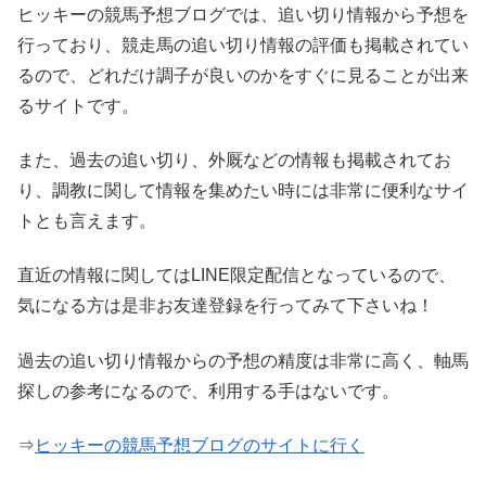
ヒッキーの競馬予想ブログでは、追い切り情報から予想を
行っており、競走馬の追い切り情報の評価も掲載されてい
るので、どれだけ調子が良いのかをすぐに見ることが出来
るサイトです。
また、過去の追い切り、外厩などの情報も掲載されてお
り、調教に関して情報を集めたい時には非常に便利なサイ
トとも言えます。
直近の情報に関してはLINE限定配信となっているので、
気になる方は是非お友達登録を行ってみて下さいね！
過去の追い切り情報からの予想の精度は非常に高く、軸馬
探しの参考になるので、利用する手はないです。
⇒
ヒッキーの競馬予想ブログのサイトに行く