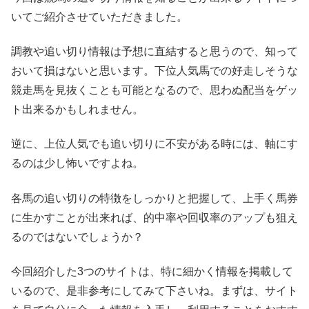
いてご紹介させていただきました。
調教や追い切り情報は予想に直結すると思うので、知って
おいて損はないと思います。下位人気馬での好走しそうな
競走馬を見抜くことも可能となるので、思わぬ配当をゲッ
ト出来るかもしれません。
逆に、上位人気でも追い切りに不安がある時には、軸にす
るのは少し怖いですよね。
各馬の追い切りの特徴をしっかりと把握して、上手く馬券
に生かすことが出来れば、的中率や回収率のアップも狙え
るのではないでしょうか？
今回紹介した3つのサイトは、特に細かく情報を掲載して
いるので、是非参考にしてみて下さいね。まずは、サイト