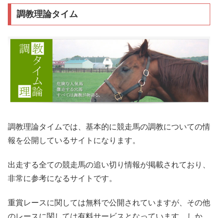
調教理論タイム
調教理論タイムでは、基本的に競走馬の調教についての情
報を公開しているサイトになります。
出走する全ての競走馬の追い切り情報が掲載されており、
非常に参考になるサイトです。
重賞レースに関しては無料で公開されていますが、その他
のレースに関しては有料サービスとなっています。しか