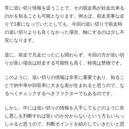
常に追い切り情報を追うことで、その競走馬が好走出来る
のかを知ることも可能となります。例えば、前走見事な走
りで1着になっていたとしても、今回の追い切りで前走時
の追い切りよりも良くなかった場合、軸にするのは少し不
安になります。
逆に、前走で凡走だったにも関わらず、今回の方が追い切
りが良い場合は好走する可能性も高く、軽視は禁物です。
このように、追い切りの情報は非常に重要であり、知るこ
とで的中率や回収率に大きな差が生まれると思うので、な
るべくチェックするべきファクターでもあるのです。
しかし、中には追い切りの情報を入手してもどのように良
し悪しを判断すれば良いのか分からないという方もいらっ
しゃると思うので、判断ポイントを紹介していきたいと思