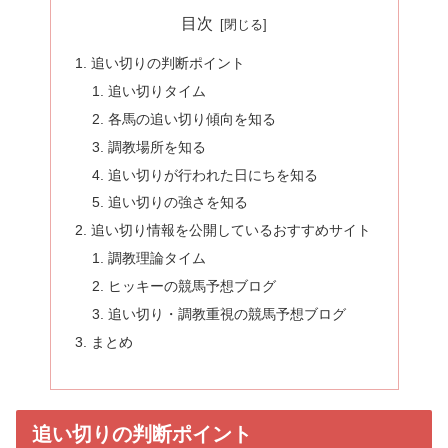
目次
追い切りの判断ポイント
追い切りタイム
各馬の追い切り傾向を知る
調教場所を知る
追い切りが行われた日にちを知る
追い切りの強さを知る
追い切り情報を公開しているおすすめサイト
調教理論タイム
ヒッキーの競馬予想ブログ
追い切り・調教重視の競馬予想ブログ
まとめ
追い切りの判断ポイント