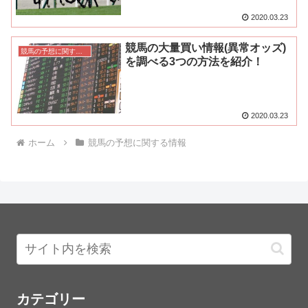
2020.03.23
競馬の大量買い情報(異常オッズ)
競馬の予想に関する情報
を調べる3つの方法を紹介！
2020.03.23
ホーム
競馬の予想に関する情報
カテゴリー