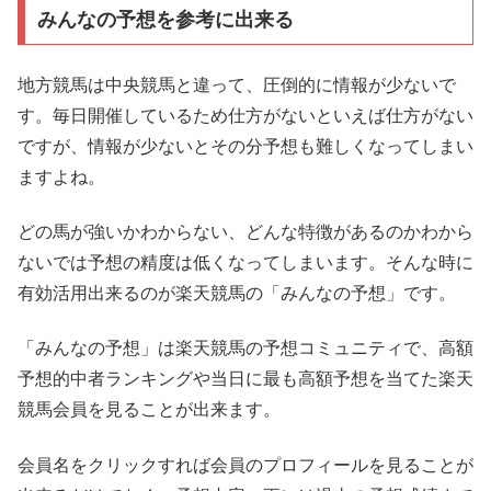
みんなの予想を参考に出来る
地方競馬は中央競馬と違って、圧倒的に情報が少ないで
す。毎日開催しているため仕方がないといえば仕方がない
ですが、情報が少ないとその分予想も難しくなってしまい
ますよね。
どの馬が強いかわからない、どんな特徴があるのかわから
ないでは予想の精度は低くなってしまいます。そんな時に
有効活用出来るのが楽天競馬の「みんなの予想」です。
「みんなの予想」は楽天競馬の予想コミュニティで、高額
予想的中者ランキングや当日に最も高額予想を当てた楽天
競馬会員を見ることが出来ます。
会員名をクリックすれば会員のプロフィールを見ることが