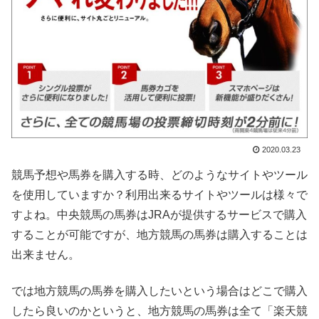
2020.03.23
競馬予想や馬券を購入する時、どのようなサイトやツール
を使用していますか？利用出来るサイトやツールは様々で
すよね。中央競馬の馬券はJRAが提供するサービスで購入
することが可能ですが、地方競馬の馬券は購入することは
出来ません。
では地方競馬の馬券を購入したいという場合はどこで購入
したら良いのかというと、地方競馬の馬券は全て「楽天競