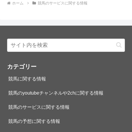
ホーム
競馬のサービスに関する情報
カテゴリー
競馬に関する情報
競馬のyoutubeチャンネルや2chに関する情報
競馬のサービスに関する情報
競馬の予想に関する情報