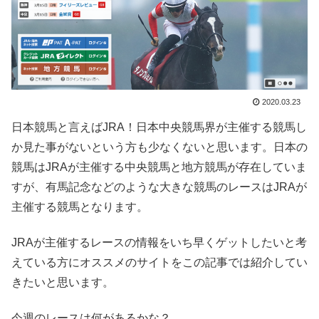
2020.03.23
日本競馬と言えばJRA！日本中央競馬界が主催する競馬し
か見た事がないという方も少なくないと思います。日本の
競馬はJRAが主催する中央競馬と地方競馬が存在していま
すが、有馬記念などのような大きな競馬のレースはJRAが
主催する競馬となります。
JRAが主催するレースの情報をいち早くゲットしたいと考
えている方にオススメのサイトをこの記事では紹介してい
きたいと思います。
今週のレースは何があるかな？