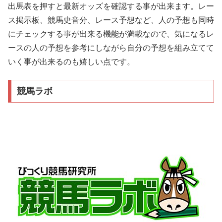
出馬表を押すと最新オッズを確認する事が出来ます。レー
ス掲示板、競馬史音分、レース予想など、人の予想も同時
にチェックする事が出来る機能が満載なので、気になるレ
ースの人の予想を参考にしながら自分の予想を組み立てて
いく事が出来るのも嬉しい点です。
競馬ラボ