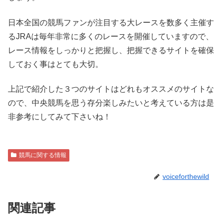
日本全国の競馬ファンが注目する大レースを数多く主催す
るJRAは毎年非常に多くのレースを開催していますので、
レース情報をしっかりと把握し、把握できるサイトを確保
しておく事はとても大切。
上記で紹介した３つのサイトはどれもオススメのサイトな
ので、中央競馬を思う存分楽しみたいと考えている方は是
非参考にしてみて下さいね！
競馬に関する情報
voiceforthewild
関連記事