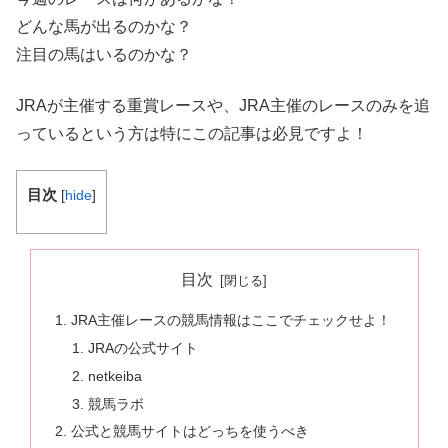
どんな馬が出るのかな？
注目の馬はいるのかな？
JRAが主催する重賞レースや、JRA主催のレースのみを追
っているという方は特にこの記事は必見ですよ！
目次
[
hide
]
目次
JRA主催レースの競馬情報はここでチェックせよ！
JRAの公式サイト
netkeiba
競馬ラボ
公式と競馬サイトはどっちを使うべき