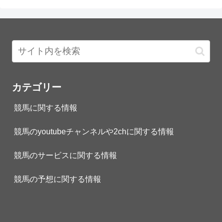
カテゴリー
競馬に関する情報
競馬のyoutubeチャンネルや2chに関する情報
競馬のサービスに関する情報
競馬の予想に関する情報